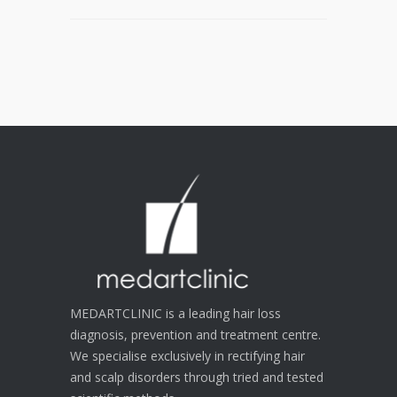
ΜΑΛΛΙΏΝ
MEDARTCLINIC is a leading hair loss
diagnosis, prevention and treatment centre.
We specialise exclusively in rectifying hair
and scalp disorders through tried and tested