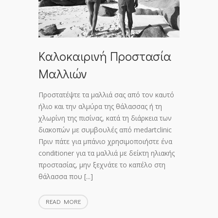
Καλοκαιρινή Προστασία
Μαλλιών
Προστατέψτε τα μαλλιά σας από τον καυτό
ήλιο και την αλμύρα της θάλασσας ή τη
χλωρίνη της πισίνας, κατά τη διάρκεια των
διακοπών με συμβουλές από medartclinic
Πριν πάτε για μπάνιο χρησιμοποιήστε ένα
conditioner για τα μαλλιά με δείκτη ηλιακής
προστασίας, μην ξεχνάτε το καπέλο στη
θάλασσα που [...]
ΚΑΛΟΚΑΙΡΙΝΉ
READ MORE
ΠΡΟΣΤΑΣΊΑ