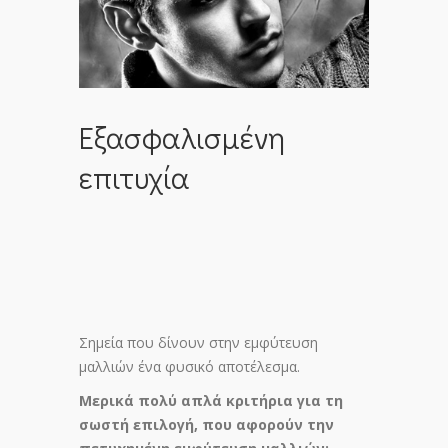
Εξασφαλισμένη
επιτυχία
Σημεία που δίνουν στην εμφύτευση
μαλλιών ένα φυσικό αποτέλεσμα.
Μερικά πολύ απλά κριτήρια για τη
σωστή επιλογή, που αφορούν την