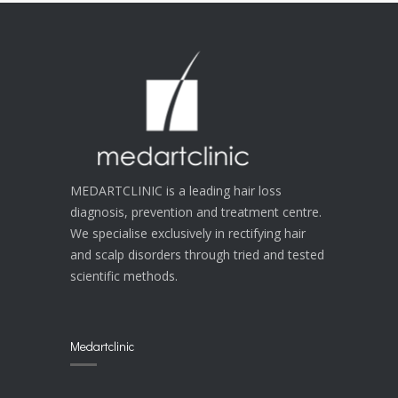
MEDARTCLINIC is a leading hair loss
diagnosis, prevention and treatment centre.
We specialise exclusively in rectifying hair
and scalp disorders through tried and tested
scientific methods.
Medartclinic