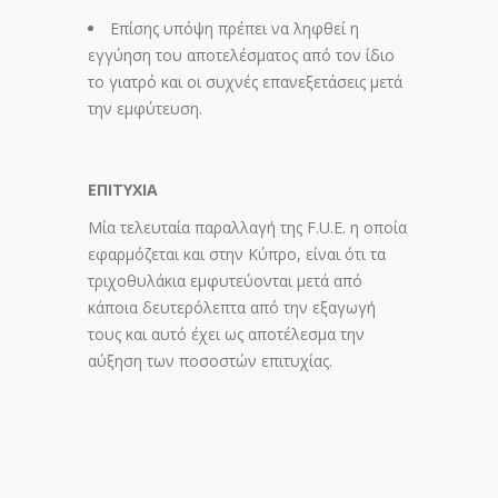
Επίσης υπόψη πρέπει να ληφθεί η
εγγύηση του αποτελέσματος από τον ίδιο
το γιατρό και οι συχνές επανεξετάσεις μετά
την εμφύτευση.
ΕΠΙΤΥΧΙΑ
Μία τελευταία παραλλαγή της F.U.E. η οποία
εφαρμόζεται και στην Κύπρο, είναι ότι τα
τριχοθυλάκια εμφυτεύονται μετά από
κάποια δευτερόλεπτα από την εξαγωγή
τους και αυτό έχει ως αποτέλεσμα την
αύξηση των ποσοστών επιτυχίας.