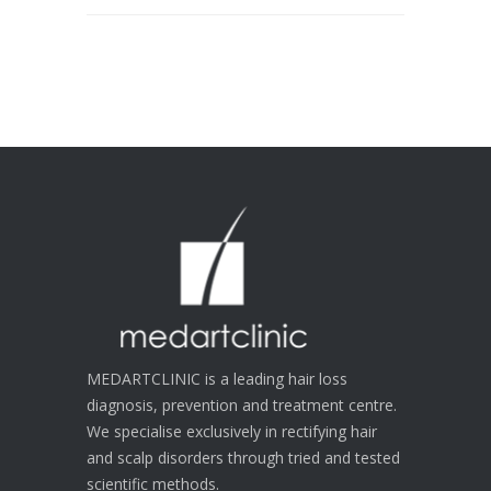
MEDARTCLINIC is a leading hair loss
diagnosis, prevention and treatment centre.
We specialise exclusively in rectifying hair
and scalp disorders through tried and tested
scientific methods.